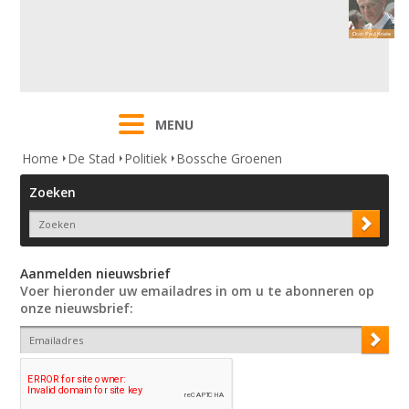
MENU
Home
De Stad
Politiek
Bossche Groenen
Zoeken
Aanmelden nieuwsbrief
Voer hieronder uw emailadres in om u te abonneren op
onze nieuwsbrief: