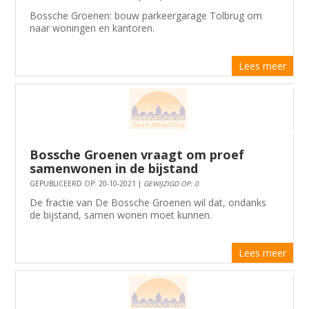
Bossche Groenen: bouw parkeergarage Tolbrug om
naar woningen en kantoren.
Lees meer
Bossche Groenen vraagt om proef
samenwonen in de bijstand
GEPUBLICEERD OP: 20-10-2021 |
GEWIJZIGD OP: 0
De fractie van De Bossche Groenen wil dat, ondanks
de bijstand, samen wonen moet kunnen.
Lees meer