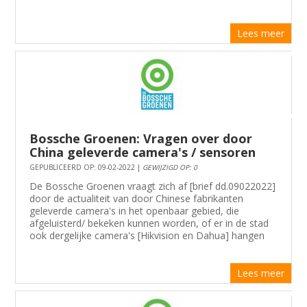
Lees meer
Bossche Groenen: Vragen over door
China geleverde camera's / sensoren
GEPUBLICEERD OP: 09-02-2022 |
GEWIJZIGD OP: 0
De Bossche Groenen vraagt zich af [brief dd.09022022]
door de actualiteit van door Chinese fabrikanten
geleverde camera's in het openbaar gebied, die
afgeluisterd/ bekeken kunnen worden, of er in de stad
ook dergelijke camera's [Hikvision en Dahua] hangen
Lees meer