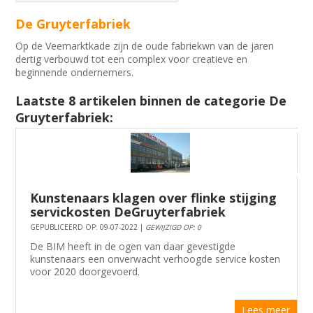
De Gruyterfabriek
Op de Veemarktkade zijn de oude fabriekwn van de jaren
dertig verbouwd tot een complex voor creatieve en
beginnende ondernemers.
Laatste 8 artikelen binnen de categorie De
Gruyterfabriek:
Kunstenaars klagen over flinke stijging
servickosten DeGruyterfabriek
GEPUBLICEERD OP: 09-07-2022 |
GEWIJZIGD OP: 0
De BIM heeft in de ogen van daar gevestigde
kunstenaars een onverwacht verhoogde service kosten
voor 2020 doorgevoerd.
Lees meer