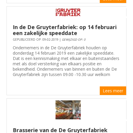
In de De Gruyterfabriek: op 14 februari
een zakelijke speeddate
GEPUBLICEERD OP: 09-02-2019 |
GEWIJZIGD OP: 0
Ondernemers in de De Gruyterfabriek houden op
donderdag 14 februari 2019 een zakelijke speeddate.
Dat is een kennismaking met elkaar en buitenstaanders
met als doel versterking van elkaars positie en
bekendheid. Ondernemers van binnen en buiten de De
Gruyterfabriek zijn tussen 09.00 -10.30 uur welkom
Lees meer
Brasserie van de De Gruyterfabriek