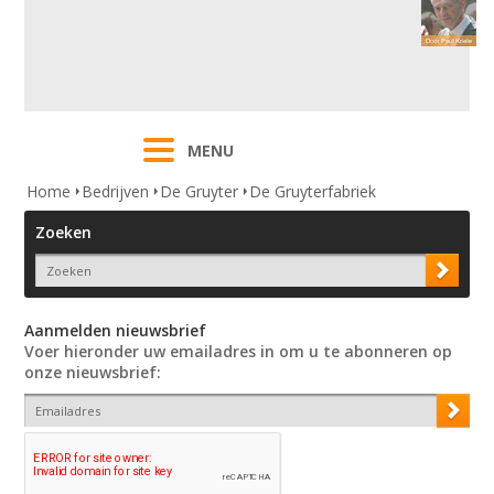
MENU
Home
Bedrijven
De Gruyter
De Gruyterfabriek
Zoeken
Aanmelden nieuwsbrief
Voer hieronder uw emailadres in om u te abonneren op
onze nieuwsbrief: