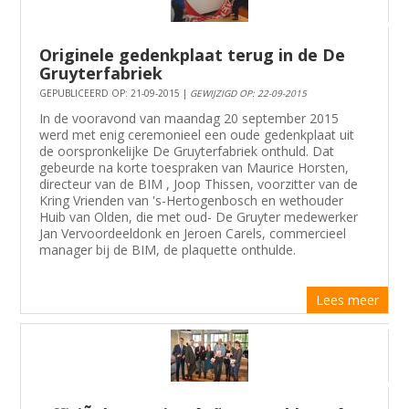
Originele gedenkplaat terug in de De
Gruyterfabriek
GEPUBLICEERD OP: 21-09-2015 |
GEWIJZIGD OP: 22-09-2015
In de vooravond van maandag 20 september 2015
werd met enig ceremonieel een oude gedenkplaat uit
de oorspronkelijke De Gruyterfabriek onthuld. Dat
gebeurde na korte toespraken van Maurice Horsten,
directeur van de BIM , Joop Thissen, voorzitter van de
Kring Vrienden van 's-Hertogenbosch en wethouder
Huib van Olden, die met oud- De Gruyter medewerker
Jan Vervoordeeldonk en Jeroen Carels, commercieel
manager bij de BIM, de plaquette onthulde.
Lees meer