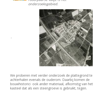
onderzoeksgebied.
-
We proberen met verder onderzoek de plattegrond te
achterhalen evenals de ouderom. Daarbij komen de
bouwhistorici ook ander materiaal, afkomstig van het
kasteel dat als een steengroeve is gebruikt, tegen.