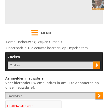
MENU
Home
Bebouwing
Wijken
Empel
Onderzoek in 18e eeuwse boerderij op Empelse terp
Zoeken
Aanmelden nieuwsbrief
Voer hieronder uw emailadres in om u te abonneren op
onze nieuwsbrief: