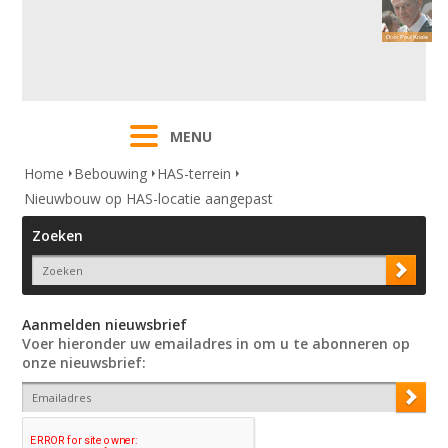
MENU
Home
Bebouwing
HAS-terrein
Nieuwbouw op HAS-locatie aangepast
Zoeken
Aanmelden nieuwsbrief
Voer hieronder uw emailadres in om u te abonneren op
onze nieuwsbrief: