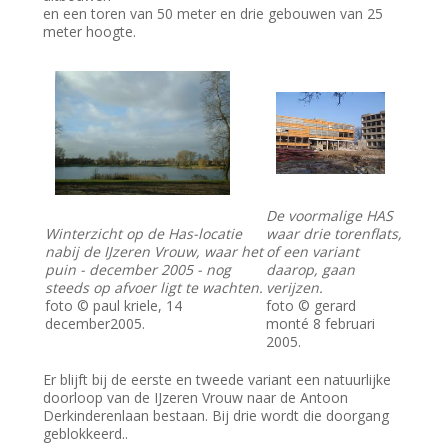
en een toren van 50 meter en drie gebouwen van 25
meter hoogte.
De voormalige HAS
Winterzicht op de Has-locatie
waar drie torenflats,
nabij de IJzeren Vrouw, waar het
of een variant
puin - december 2005 - nog
daarop, gaan
steeds op afvoer ligt te wachten.
verijzen.
foto © paul kriele, 14
foto © gerard
december2005.
monté 8 februari
2005.
Er blijft bij de eerste en tweede variant een natuurlijke
doorloop van de IJzeren Vrouw naar de Antoon
Derkinderenlaan bestaan. Bij drie wordt die doorgang
geblokkeerd..