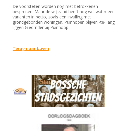
De voorstellen worden nog met betrokkenen
besproken. Maar de wijkraad heeft nog wel wat meer
varianten in petto, zoals een invulling met
grondgebonden woningen. Puinhopen blijven -te- lang
liggen Gieornder bij Puinhoop
Terug naar boven