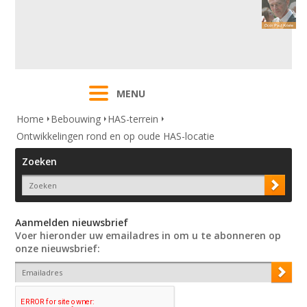
MENU
Home
Bebouwing
HAS-terrein
Ontwikkelingen rond en op oude HAS-locatie
Zoeken
Aanmelden nieuwsbrief
Voer hieronder uw emailadres in om u te abonneren op
onze nieuwsbrief: