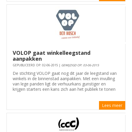
VOLOP gaat winkelleegstand
aanpakken
GEPUBLICEERD OP: 02-06-2015 |
GEWIJZIGD OP: 03-06-2015
De stichting VOLOP gaat nog dit jaar de leegstand van
winkels in de binnenstad aanpakken. Met een invulling
van lege panden ligt de verhuurkans gunstiger en
krijgen starters een kans zich aan het publiek te tonen
Lees meer