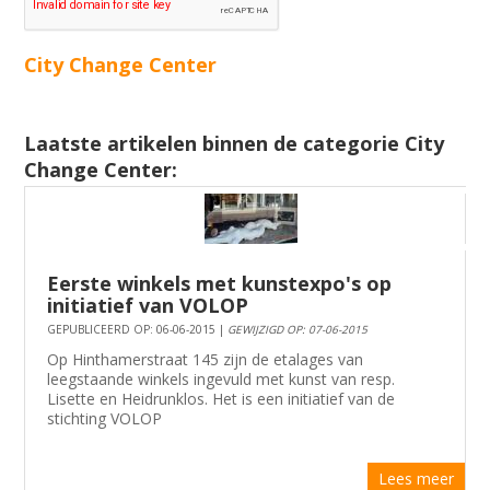
City Change Center
Laatste artikelen binnen de categorie City
Change Center:
Eerste winkels met kunstexpo's op
initiatief van VOLOP
GEPUBLICEERD OP: 06-06-2015 |
GEWIJZIGD OP: 07-06-2015
Op Hinthamerstraat 145 zijn de etalages van
leegstaande winkels ingevuld met kunst van resp.
Lisette en Heidrunklos. Het is een initiatief van de
stichting VOLOP
Lees meer