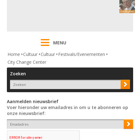
MENU
Home
Cultuur
Cultuur
Festivals/Evenementen
City Change Center
Zoeken
Aanmelden nieuwsbrief
Voer hieronder uw emailadres in om u te abonneren op
onze nieuwsbrief: