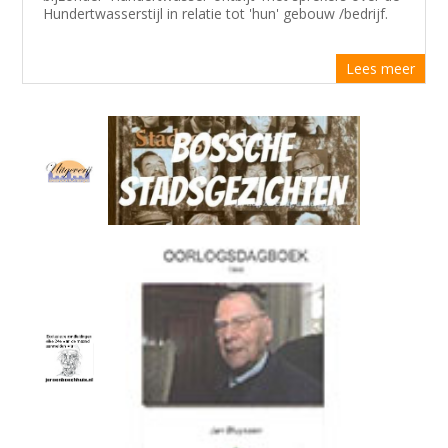
Hundertwasserstijl in relatie tot 'hun' gebouw /bedrijf.
Lees meer