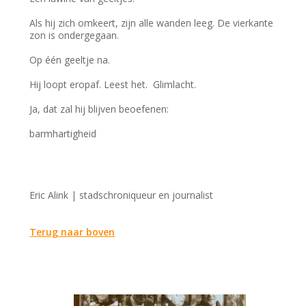
Als hij zich omkeert, zijn alle wanden leeg. De vierkante
zon is ondergegaan.
Op één geeltje na.
Hij loopt eropaf. Leest het. Glimlacht.
Ja, dat zal hij blijven beoefenen:
barmhartigheid
Eric Alink | stadschroniqueur en journalist
Terug naar boven