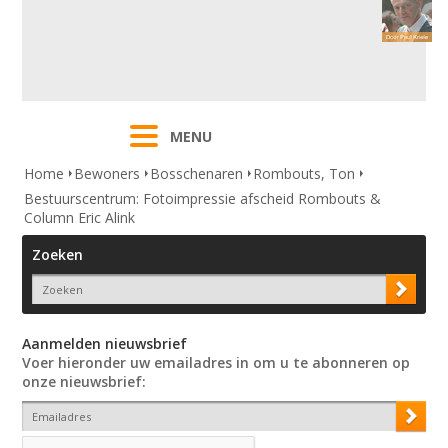
MENU
Home
Bewoners
Bosschenaren
Rombouts, Ton
Bestuurscentrum: Fotoimpressie afscheid Rombouts &
Column Eric Alink
Zoeken
Aanmelden nieuwsbrief
Voer hieronder uw emailadres in om u te abonneren op
onze nieuwsbrief: