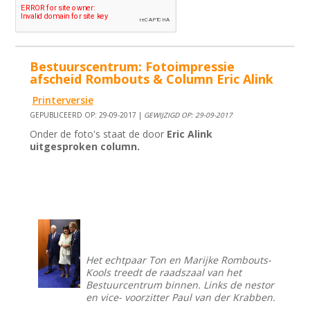
Bestuurscentrum: Fotoimpressie
afscheid Rombouts & Column Eric Alink
Printerversie
GEPUBLICEERD OP: 29-09-2017 |
GEWIJZIGD OP: 29-09-2017
Onder de foto's staat de door
Eric Alink
uitgesproken column.
Het echtpaar Ton en Marijke Rombouts-
Kools treedt de raadszaal van het
Bestuurcentrum binnen. Links de nestor
en vice- voorzitter Paul van der Krabben.