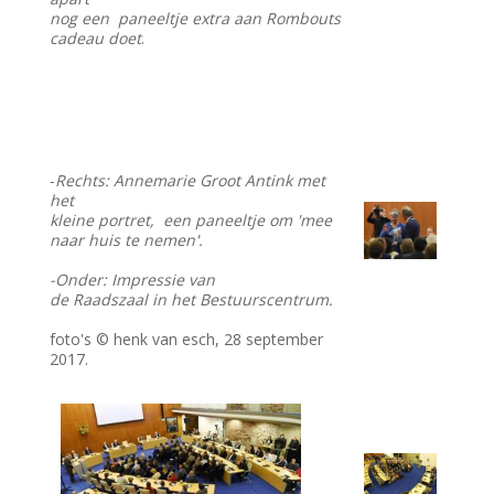
nog een paneeltje extra aan Rombouts
cadeau doet
.
-
Rechts: Annemarie Groot Antink met
het
kleine portret, een paneeltje om 'mee
naar huis te nemen'.
-Onder: Impressie van
de Raadszaal in het Bestuurscentrum.
foto's © henk van esch, 28 september
2017.