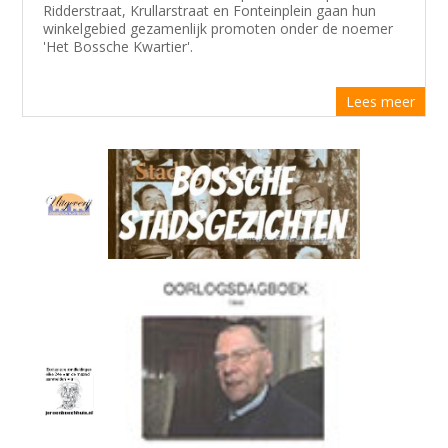
Ridderstraat, Krullarstraat en Fonteinplein gaan hun
winkelgebied gezamenlijk promoten onder de noemer
'Het Bossche Kwartier'.
Lees meer