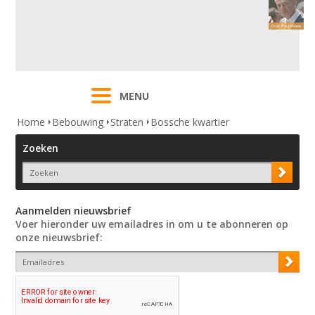
MENU
Home
Bebouwing
Straten
Bossche kwartier
Zoeken
Aanmelden nieuwsbrief
Voer hieronder uw emailadres in om u te abonneren op
onze nieuwsbrief: