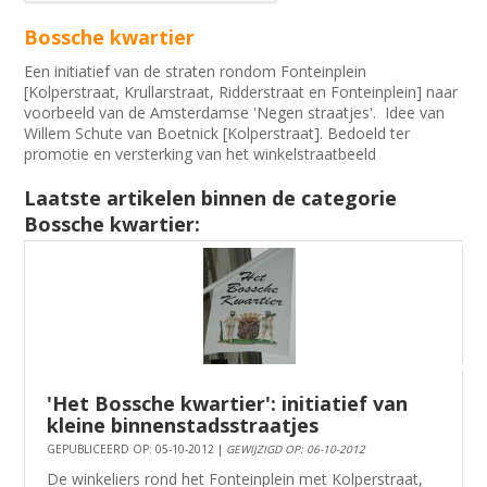
Bossche kwartier
Een initiatief van de straten rondom Fonteinplein
[Kolperstraat, Krullarstraat, Ridderstraat en Fonteinplein] naar
voorbeeld van de Amsterdamse 'Negen straatjes'. Idee van
Willem Schute van Boetnick [Kolperstraat]. Bedoeld ter
promotie en versterking van het winkelstraatbeeld
Laatste artikelen binnen de categorie
Bossche kwartier:
'Het Bossche kwartier': initiatief van
kleine binnenstadsstraatjes
GEPUBLICEERD OP: 05-10-2012 |
GEWIJZIGD OP: 06-10-2012
De winkeliers rond het Fonteinplein met Kolperstraat,