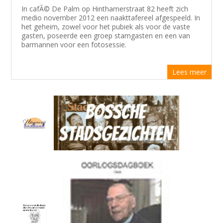
In cafÃ© De Palm op Hinthamerstraat 82 heeft zich
medio november 2012 een naakttafereel afgespeeld. In
het geheim, zowel voor het pubiek als voor de vaste
gasten, poseerde een groep stamgasten en een van
barmannen voor een fotosessie.
Lees meer