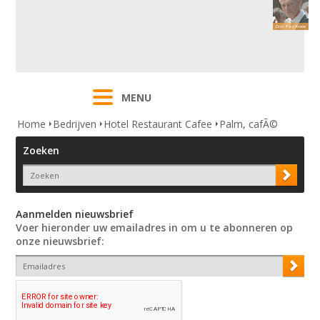
MENU
Home
Bedrijven
Hotel Restaurant Cafee
Palm, cafÃ©
Zoeken
Aanmelden nieuwsbrief
Voer hieronder uw emailadres in om u te abonneren op
onze nieuwsbrief: