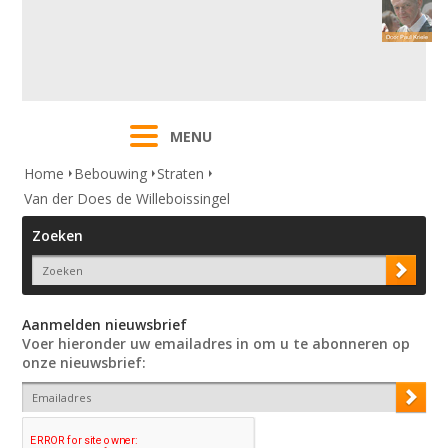
MENU
Home
Bebouwing
Straten
Van der Does de Willeboissingel
Zoeken
Aanmelden nieuwsbrief
Voer hieronder uw emailadres in om u te abonneren op
onze nieuwsbrief: