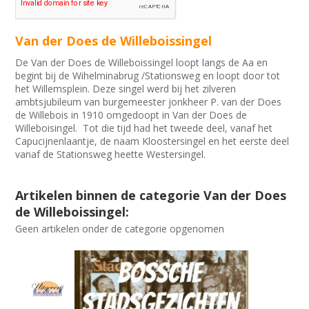
Van der Does de Willeboissingel
De Van der Does de Willeboissingel loopt langs de Aa en
begint bij de Wihelminabrug /Stationsweg en loopt door tot
het Willemsplein. Deze singel werd bij het zilveren
ambtsjubileum van burgemeester jonkheer P. van der Does
de Willebois in 1910 omgedoopt in Van der Does de
Willeboisingel. Tot die tijd had het tweede deel, vanaf het
Capucijnenlaantje, de naam Kloostersingel en het eerste deel
vanaf de Stationsweg heette Westersingel.
Artikelen binnen de categorie Van der Does
de Willeboissingel:
Geen artikelen onder de categorie opgenomen