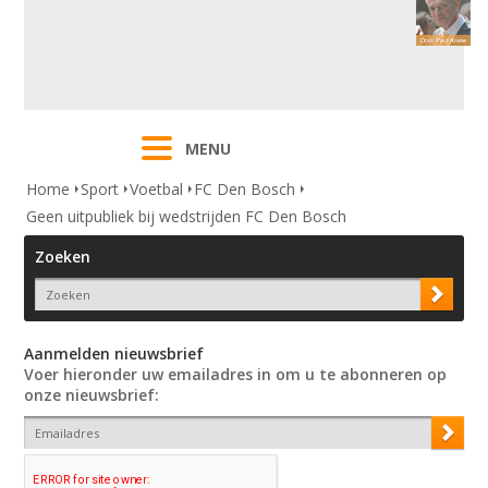
MENU
Home
Sport
Voetbal
FC Den Bosch
Geen uitpubliek bij wedstrijden FC Den Bosch
Zoeken
Aanmelden nieuwsbrief
Voer hieronder uw emailadres in om u te abonneren op
onze nieuwsbrief: