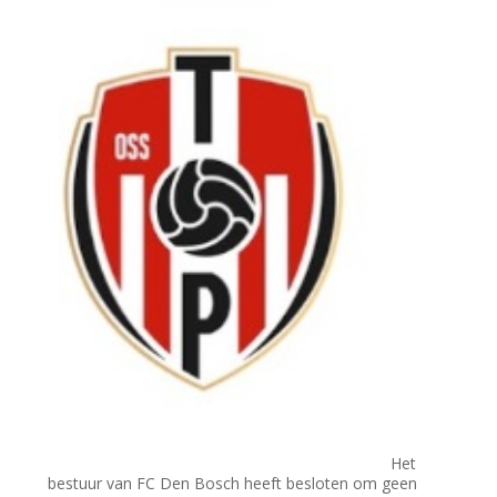
Het
bestuur van FC Den Bosch heeft besloten om geen