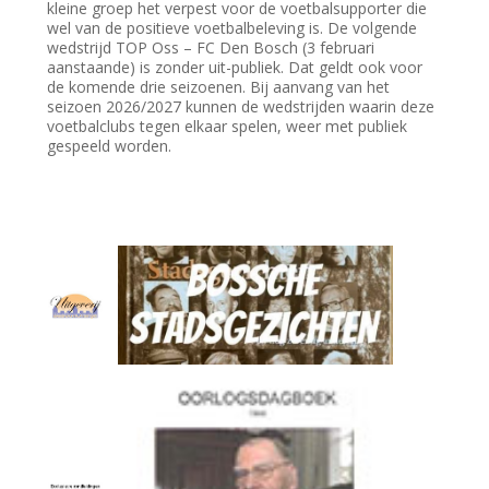
kleine groep het verpest voor de voetbalsupporter die
wel van de positieve voetbalbeleving is. De volgende
wedstrijd TOP Oss – FC Den Bosch (3 februari
aanstaande) is zonder uit-publiek. Dat geldt ook voor
de komende drie seizoenen. Bij aanvang van het
seizoen 2026/2027 kunnen de wedstrijden waarin deze
voetbalclubs tegen elkaar spelen, weer met publiek
gespeeld worden.