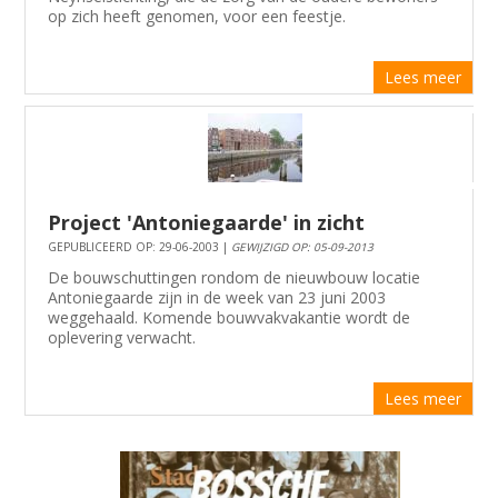
op zich heeft genomen, voor een feestje.
Lees meer
Project 'Antoniegaarde' in zicht
GEPUBLICEERD OP: 29-06-2003 |
GEWIJZIGD OP: 05-09-2013
De bouwschuttingen rondom de nieuwbouw locatie
Antoniegaarde zijn in de week van 23 juni 2003
weggehaald. Komende bouwvakvakantie wordt de
oplevering verwacht.
Lees meer