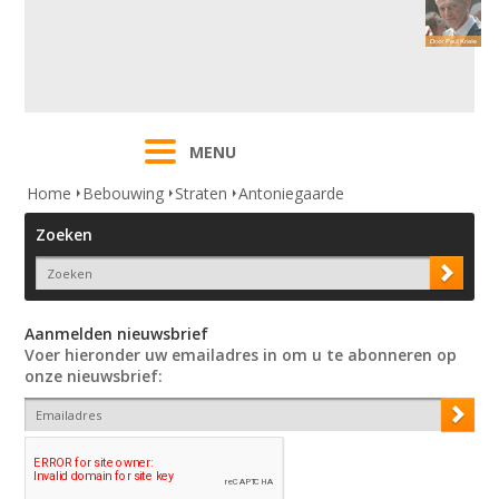
MENU
Home
Bebouwing
Straten
Antoniegaarde
Zoeken
Aanmelden nieuwsbrief
Voer hieronder uw emailadres in om u te abonneren op
onze nieuwsbrief: