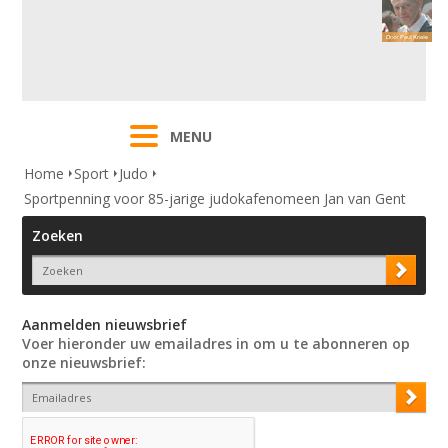
MENU
Home
Sport
Judo
Sportpenning voor 85-jarige judokafenomeen Jan van Gent
Zoeken
Aanmelden nieuwsbrief
Voer hieronder uw emailadres in om u te abonneren op
onze nieuwsbrief: