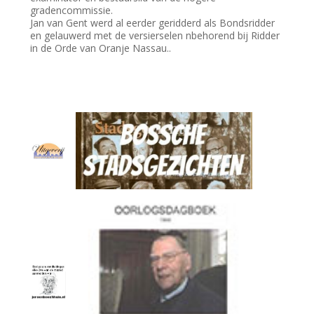
gradencommissie.
Jan van Gent werd al eerder geridderd als Bondsridder
en gelauwerd met de versierselen nbehorend bij Ridder
in de Orde van Oranje Nassau..