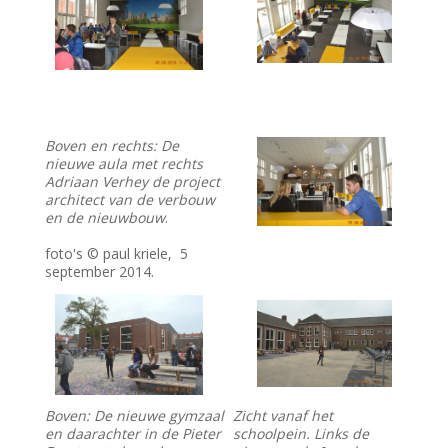
Boven en rechts: De
nieuwe aula met rechts
Adriaan Verhey de project
architect van de verbouw
en de nieuwbouw
.
foto's © paul kriele, 5
september 2014.
Boven: De nieuwe gymzaal
Zicht vanaf het
en daarachter in de Pieter
schoolpein. Links de