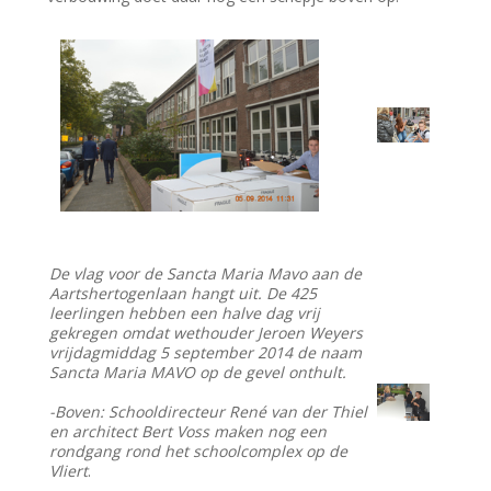
De vlag voor de Sancta Maria Mavo aan de
Aartshertogenlaan hangt uit. De 425
leerlingen hebben een halve dag vrij
gekregen omdat wethouder Jeroen Weyers
vrijdagmiddag 5 september 2014 de naam
Sancta Maria MAVO op de gevel onthult.
-Boven: Schooldirecteur René van der Thiel
en architect Bert Voss maken nog een
rondgang rond het schoolcomplex op de
Vliert
.