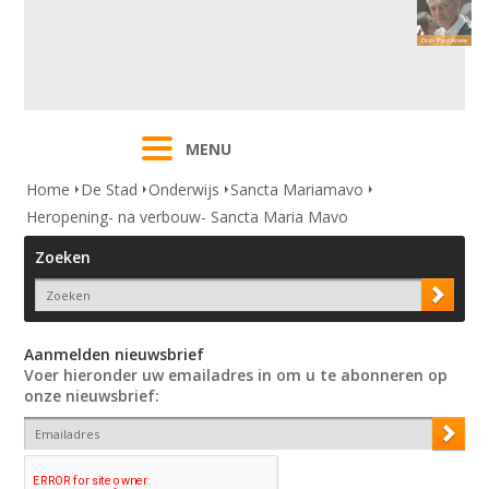
MENU
Home
De Stad
Onderwijs
Sancta Mariamavo
Heropening- na verbouw- Sancta Maria Mavo
Zoeken
Aanmelden nieuwsbrief
Voer hieronder uw emailadres in om u te abonneren op
onze nieuwsbrief: