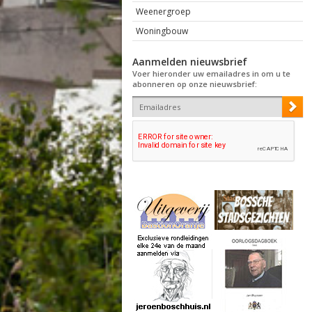
Weenergroep
Woningbouw
Aanmelden nieuwsbrief
Voer hieronder uw emailadres in om u te
abonneren op onze nieuwsbrief: