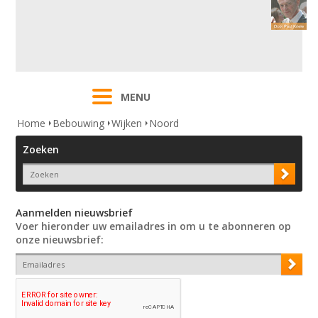
MENU
Home
Bebouwing
Wijken
Noord
Zoeken
Aanmelden nieuwsbrief
Voer hieronder uw emailadres in om u te abonneren op
onze nieuwsbrief: