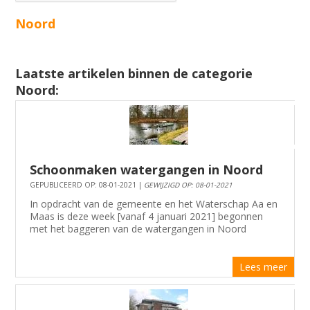
Noord
Laatste artikelen binnen de categorie
Noord:
Schoonmaken watergangen in Noord
GEPUBLICEERD OP: 08-01-2021 |
GEWIJZIGD OP: 08-01-2021
In opdracht van de gemeente en het Waterschap Aa en
Maas is deze week [vanaf 4 januari 2021] begonnen
met het baggeren van de watergangen in Noord
Lees meer