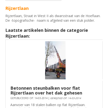
Rijzertlaan
Rijzertlaan, Straat in West II als dwarsstraat van de Hoeflaan.
De -topografische- naam is afgeleid van een stuk polder.
Laatste artikelen binnen de categorie
Rijzertlaan:
Betonnen steunbalken voor flat
Rijzertlaan over het dak gehesen
GEPUBLICEERD OP: 14-03-2014 |
GEWIJZIGD OP: 14-03-2014
Aanvoer van 18 stalen balken op flat Rijzertlaan.