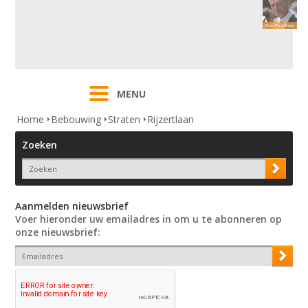
MENU
Home
Bebouwing
Straten
Rijzertlaan
Zoeken
Aanmelden nieuwsbrief
Voer hieronder uw emailadres in om u te abonneren op
onze nieuwsbrief: