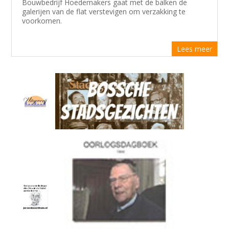
Bouwbedrijf Hoedemakers gaat met de balken de
galerijen van de flat verstevigen om verzakking te
voorkomen.
Lees meer