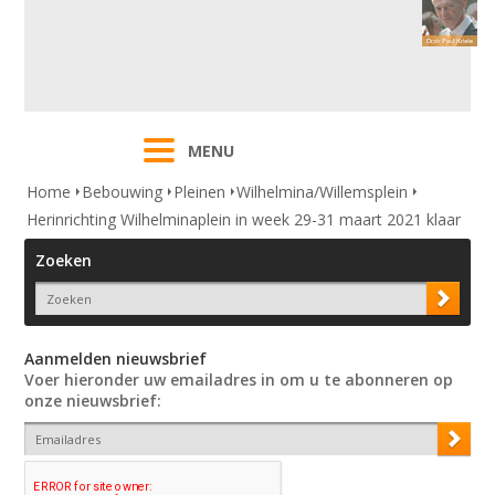
MENU
Home
Bebouwing
Pleinen
Wilhelmina/Willemsplein
Herinrichting Wilhelminaplein in week 29-31 maart 2021 klaar
Zoeken
Aanmelden nieuwsbrief
Voer hieronder uw emailadres in om u te abonneren op
onze nieuwsbrief: