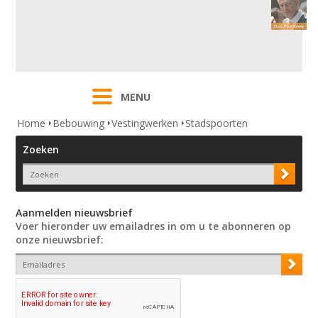
MENU
Home
Bebouwing
Vestingwerken
Stadspoorten
Zoeken
Aanmelden nieuwsbrief
Voer hieronder uw emailadres in om u te abonneren op
onze nieuwsbrief: