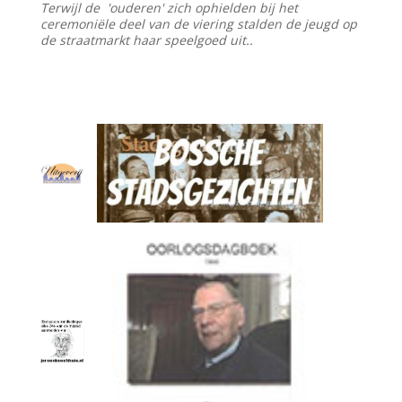
Terwijl de 'ouderen' zich ophielden bij het
ceremoniële deel van de viering stalden de jeugd op
de straatmarkt haar speelgoed uit..