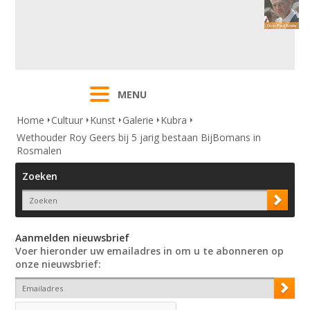
MENU
Home
Cultuur
Kunst
Galerie
Kubra
Wethouder Roy Geers bij 5 jarig bestaan BijBomans in
Rosmalen
Zoeken
Aanmelden nieuwsbrief
Voer hieronder uw emailadres in om u te abonneren op
onze nieuwsbrief: