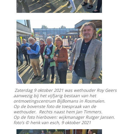
Zaterdag 9 oktober 2021 was wethouder Roy Geers
aanwezig bij het vijfjarig bestaan van het
ontmoetingscentrum BijBomans in Rosmalen.
Op de bovenste foto de toespraak van de
wethouder. Rechts naast hem Jan Timmers.
Op de foto hierboven: wijkmanager Rutger Jansen.
foto's © henk van esch, 9 oktober 2021