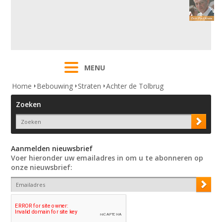
MENU
Home
Bebouwing
Straten
Achter de Tolbrug
Zoeken
Aanmelden nieuwsbrief
Voer hieronder uw emailadres in om u te abonneren op
onze nieuwsbrief: