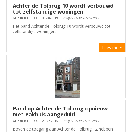
Achter de Tolbrug 10 wordt verbouwd
tot zelfstandige woningen
GEPUBLICEERD OP: 06-08-2019 |
GEWIJZIGD OP: 07-08-2019
Het pand Achter de Tolbrug 10 wordt verbouwd tot
zelfstandige woningen​​.
Lees meer
Pand op Achter de Tolbrug opnieuw
met Pakhuis aangeduid
GEPUBLICEERD OP: 25-02-2015 |
GEWIJZIGD OP: 25-02-2015
Boven de toegang aan Achter de Tolbrug 12 hebben