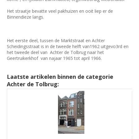
Het straatje bevatte veel pakhuizen en ooit liep er de
Binnendieze langs.
Het eerste deel, tussen de Marktstraat en Achter
Scheidingsstraat is in de tweede helft van1962 uitgevo3rd en
het tweede deel van Achter de Tolbrug naar het
Geertruikerkhof van najaar 1965 tot april 1966.
Laatste artikelen binnen de categorie
Achter de Tolbrug: