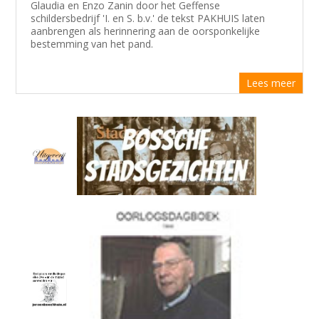
Glaudia en Enzo Zanin door het Geffense
schildersbedrijf 'I. en S. b.v.' de tekst PAKHUIS laten
aanbrengen als herinnering aan de oorsponkelijke
bestemming van het pand.
Lees meer