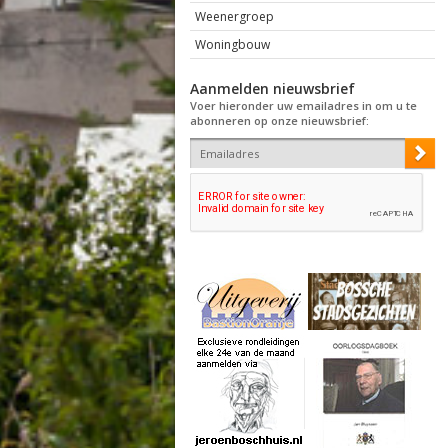
Weenergroep
Woningbouw
Aanmelden nieuwsbrief
Voer hieronder uw emailadres in om u te
abonneren op onze nieuwsbrief: