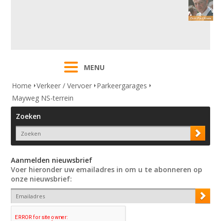
MENU
Home
Verkeer / Vervoer
Parkeergarages
Mayweg NS-terrein
Zoeken
Aanmelden nieuwsbrief
Voer hieronder uw emailadres in om u te abonneren op
onze nieuwsbrief: