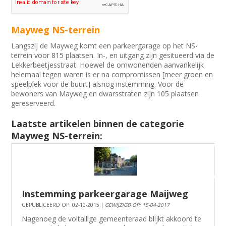
Mayweg NS-terrein
Langszij de Mayweg komt een parkeergarage op het NS-
terrein voor 815 plaatsen. In-, en uitgang zijn gesitueerd via de
Lekkerbeetjesstraat. Hoewel de omwonenden aanvankelijk
helemaal tegen waren is er na compromissen [meer groen en
speelplek voor de buurt] alsnog instemming. Voor de
bewoners van Mayweg en dwarsstraten zijn 105 plaatsen
gereserveerd.
Laatste artikelen binnen de categorie
Mayweg NS-terrein:
Instemming parkeergarage Maijweg
GEPUBLICEERD OP: 02-10-2015 |
GEWIJZIGD OP: 15-04-2017
Nagenoeg de voltallige gemeenteraad blijkt akkoord te