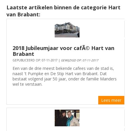
Laatste artikelen binnen de categorie Hart
van Brabant:
2018 Jubileumjaar voor cafÃ© Hart van
Brabant
GEPUBLICEERD OP: 07-11-2017 |
GEWIJZIGD OP: 07-11-2017
Een van de drie meest bekende cafees van de stad is,
naast 't Pumpke en De Stip Hart van Brabant. Dat
bestaat volgend jaar 50 jaar, onder de familie Manders
wel te verstaan.
Lees meer