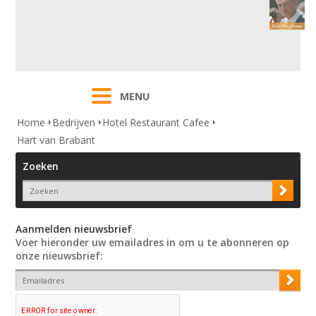
MENU
Home
Bedrijven
Hotel Restaurant Cafee
Hart van Brabant
Zoeken
Aanmelden nieuwsbrief
Voer hieronder uw emailadres in om u te abonneren op
onze nieuwsbrief: