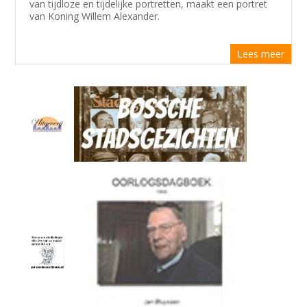
van tijdloze en tijdelijke portretten, maakt een portret
van Koning Willem Alexander.
Lees meer