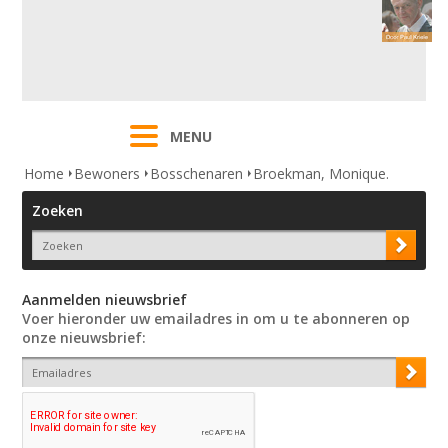
MENU
Home
Bewoners
Bosschenaren
Broekman, Monique.
Zoeken
Aanmelden nieuwsbrief
Voer hieronder uw emailadres in om u te abonneren op
onze nieuwsbrief: