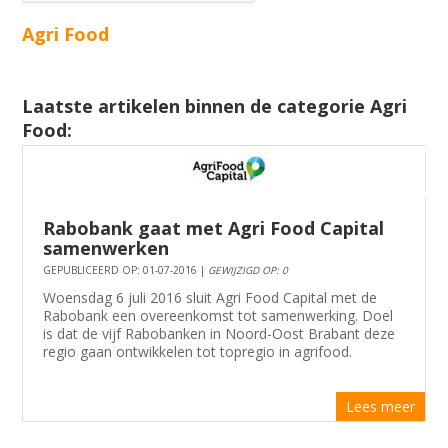
Agri Food
Laatste artikelen binnen de categorie Agri
Food:
Rabobank gaat met Agri Food Capital
samenwerken
GEPUBLICEERD OP: 01-07-2016 |
GEWIJZIGD OP: 0
Woensdag 6 juli 2016 sluit Agri Food Capital met de
Rabobank een overeenkomst tot samenwerking. Doel
is dat de vijf Rabobanken in Noord-Oost Brabant deze
regio gaan ontwikkelen tot topregio in agrifood.
Lees meer