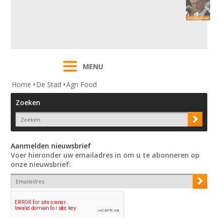
MENU
Home
De Stad
Agri Food
Zoeken
Aanmelden nieuwsbrief
Voer hieronder uw emailadres in om u te abonneren op
onze nieuwsbrief: