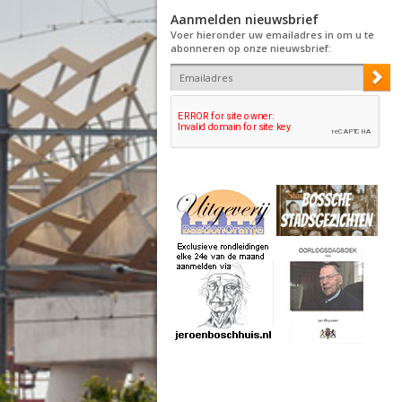
Aanmelden nieuwsbrief
Voer hieronder uw emailadres in om u te
abonneren op onze nieuwsbrief: