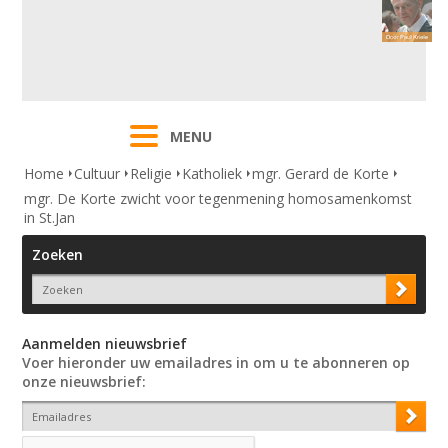
MENU
Home
Cultuur
Religie
Katholiek
mgr. Gerard de Korte
mgr. De Korte zwicht voor tegenmening homosamenkomst
in St.Jan
Zoeken
Aanmelden nieuwsbrief
Voer hieronder uw emailadres in om u te abonneren op
onze nieuwsbrief: