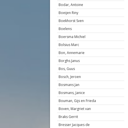
Bodar, Antoine
Boeijen Riny
Boekhorst Sven
Boelens
Boersma Michiel
Bolsius Marc
Bon, Annemarie
Borghs Janus
Bos, Guus
Bosch, Jeroen
Bosmans Jan
Bosmans, Janice
Bouman, Gijs en Frieda
Boven, Margriet van
Braks Gerrit
Bresser Jacques de