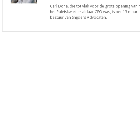
Carl Dona, die tot vlak voor de grote opening van
het Paleiskwartier aldaar CEO was, is per 13 maar
bestuur van Snijders Advocaten.