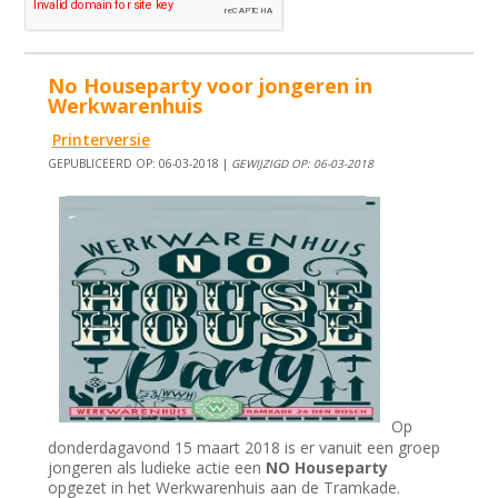
No Houseparty voor jongeren in
Werkwarenhuis
Printerversie
GEPUBLICEERD OP: 06-03-2018 |
GEWIJZIGD OP: 06-03-2018
Op
donderdagavond 15 maart 2018 is er vanuit een groep
jongeren als ludieke actie een
NO Houseparty
opgezet in het Werkwarenhuis aan de Tramkade.