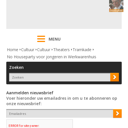
MENU
Home
Cultuur
Cultuur
Theaters
Tramkade
No Houseparty voor jongeren in Werkwarenhuis
Zoeken
Aanmelden nieuwsbrief
Voer hieronder uw emailadres in om u te abonneren op
onze nieuwsbrief: