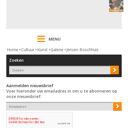
MENU
Home
Cultuur
Kunst
Galerie
Jeroen Boschhuis
Zoeken
Aanmelden nieuwsbrief
Voer hieronder uw emailadres in om u te abonneren op
onze nieuwsbrief: