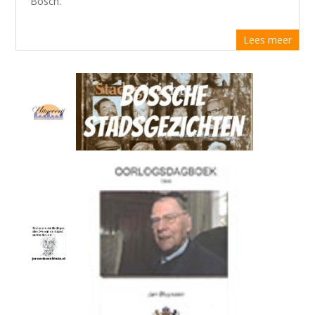
Bosch.
Lees meer