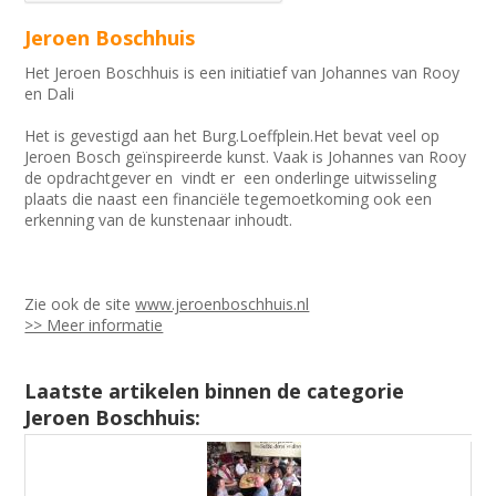
Jeroen Boschhuis
Het Jeroen Boschhuis is een initiatief van Johannes van Rooy
en Dali
Het is gevestigd aan het Burg.Loeffplein.Het bevat veel op
Jeroen Bosch geïnspireerde kunst. Vaak is Johannes van Rooy
de opdrachtgever en vindt er een onderlinge uitwisseling
plaats die naast een financiële tegemoetkoming ook een
erkenning van de kunstenaar inhoudt.
Zie ook de site
www.jeroenboschhuis.nl
>> Meer informatie
Laatste artikelen binnen de categorie
Jeroen Boschhuis: