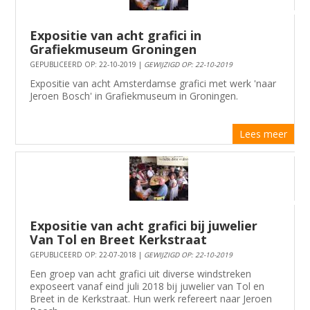
Expositie van acht grafici in
Grafiekmuseum Groningen
GEPUBLICEERD OP: 22-10-2019 |
GEWIJZIGD OP: 22-10-2019
Expositie van acht Amsterdamse grafici met werk 'naar
Jeroen Bosch' in Grafiekmuseum in Groningen.
Lees meer
Expositie van acht grafici bij juwelier
Van Tol en Breet Kerkstraat
GEPUBLICEERD OP: 22-07-2018 |
GEWIJZIGD OP: 22-10-2019
Een groep van acht grafici uit diverse windstreken
exposeert vanaf eind juli 2018 bij juwelier van Tol en
Breet in de Kerkstraat. Hun werk refereert naar Jeroen