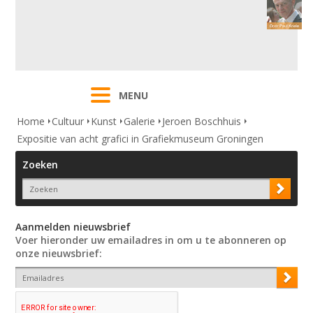
MENU
Home
Cultuur
Kunst
Galerie
Jeroen Boschhuis
Expositie van acht grafici in Grafiekmuseum Groningen
Zoeken
Aanmelden nieuwsbrief
Voer hieronder uw emailadres in om u te abonneren op
onze nieuwsbrief: