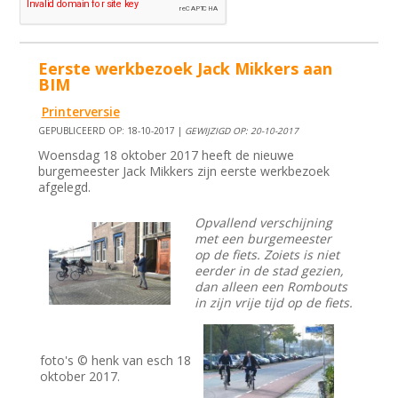
Eerste werkbezoek Jack Mikkers aan
BIM
Printerversie
GEPUBLICEERD OP: 18-10-2017 |
GEWIJZIGD OP: 20-10-2017
Woensdag 18 oktober 2017 heeft de nieuwe
burgemeester Jack Mikkers zijn eerste werkbezoek
afgelegd.
Opvallend verschijning
met een burgemeester
op de fiets. Zoiets is niet
eerder in de stad gezien,
dan alleen een Rombouts
in zijn vrije tijd op de fiets.
foto's © henk van esch 18
oktober 2017.