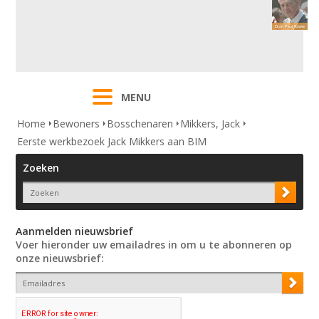
MENU
Home
Bewoners
Bosschenaren
Mikkers, Jack
Eerste werkbezoek Jack Mikkers aan BIM
Zoeken
Aanmelden nieuwsbrief
Voer hieronder uw emailadres in om u te abonneren op
onze nieuwsbrief: