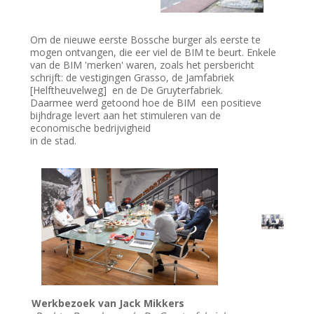
Om de nieuwe eerste Bossche burger als eerste te
mogen ontvangen, die eer viel de BIM te beurt. Enkele
van de BIM 'merken' waren, zoals het persbericht
schrijft: de vestigingen Grasso, de Jamfabriek
[Helftheuvelweg] en de De Gruyterfabriek.
Daarmee werd getoond hoe de BIM een positieve
bijhdrage levert aan het stimuleren van de
economische bedrijvigheid
in de stad.
Werkbezoek van Jack Mikkers