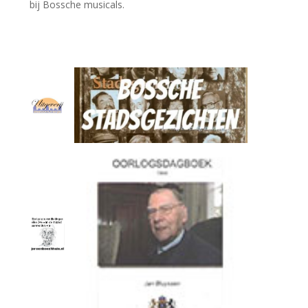
bij Bossche musicals.