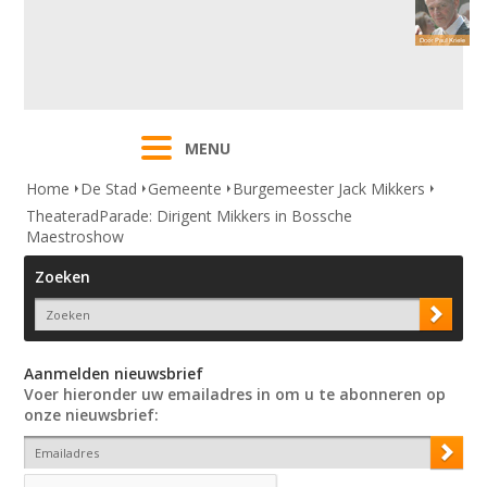
MENU
Home
De Stad
Gemeente
Burgemeester Jack Mikkers
TheateradParade: Dirigent Mikkers in Bossche
Maestroshow
Zoeken
Aanmelden nieuwsbrief
Voer hieronder uw emailadres in om u te abonneren op
onze nieuwsbrief: