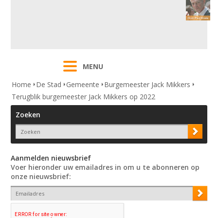
MENU
Home
De Stad
Gemeente
Burgemeester Jack Mikkers
Terugblik burgemeester Jack Mikkers op 2022
Zoeken
Aanmelden nieuwsbrief
Voer hieronder uw emailadres in om u te abonneren op
onze nieuwsbrief: