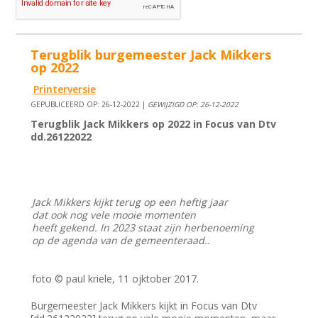
Terugblik burgemeester Jack Mikkers
op 2022
Printerversie
GEPUBLICEERD OP: 26-12-2022 |
GEWIJZIGD OP: 26-12-2022
Terugblik Jack Mikkers op 2022 in Focus van Dtv
dd.26122022
Jack Mikkers kijkt terug op een heftig jaar
dat ook nog vele mooie momenten
heeft gekend. In 2023 staat zijn herbenoeming
op de agenda van de gemeenteraad..
foto © paul kriele, 11 ojktober 2017.
Burgemeester Jack Mikkers kijkt in Focus van Dtv