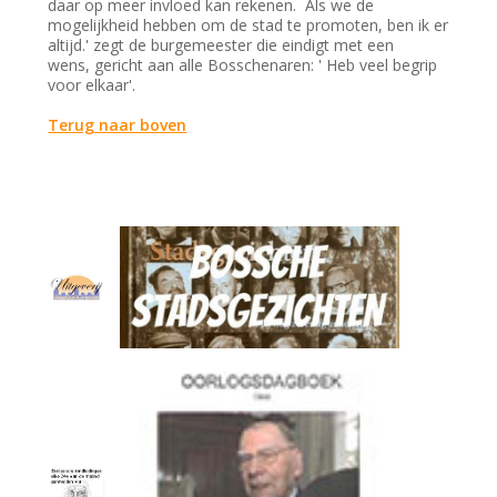
daar op meer invloed kan rekenen. Als we de
mogelijkheid hebben om de stad te promoten, ben ik er
altijd.' zegt de burgemeester die eindigt met een
wens, gericht aan alle Bosschenaren: ' Heb veel begrip
voor elkaar'.
Terug naar boven