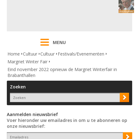
MENU
Home
Cultuur
Cultuur
Festivals/Evenementen
Margriet Winter Fair
Eind november 2022 opnieuw de Margriet Winterfair in
Brabanthallen
Zoeken
Aanmelden nieuwsbrief
Voer hieronder uw emailadres in om u te abonneren op
onze nieuwsbrief: