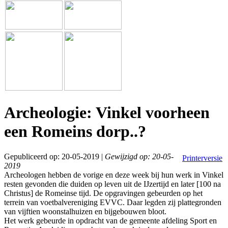
Archeologie: Vinkel voorheen
een Romeins dorp..?
Gepubliceerd op: 20-05-2019 |
Gewijzigd op: 20-05-
Printerversie
2019
Archeologen hebben de vorige en deze week bij hun werk in Vinkel
resten gevonden die duiden op leven uit de IJzertijd en later [100 na
Christus] de Romeinse tijd. De opgravingen gebeurden op het
terrein van voetbalvereniging EVVC. Daar legden zij plattegronden
van vijftien woonstalhuizen en bijgebouwen bloot.
Het werk gebeurde in opdracht van de gemeente afdeling Sport en