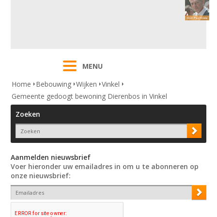
MENU
Home
Bebouwing
Wijken
Vinkel
Gemeente gedoogt bewoning Dierenbos in Vinkel
Zoeken
Aanmelden nieuwsbrief
Voer hieronder uw emailadres in om u te abonneren op
onze nieuwsbrief: