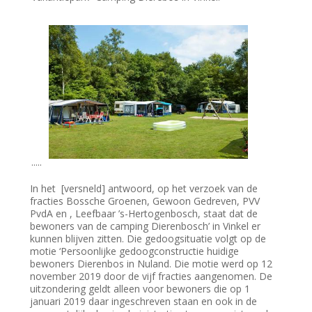
.....
In het [versneld] antwoord, op het verzoek van de
fracties Bossche Groenen, Gewoon Gedreven, PVV
PvdA en , Leefbaar ’s-Hertogenbosch, staat dat de
bewoners van de camping Dierenbosch’ in Vinkel er
kunnen blijven zitten. Die gedoogsituatie volgt op de
motie ‘Persoonlijke gedoogconstructie huidige
bewoners Dierenbos in Nuland. Die motie werd op 12
november 2019 door de vijf fracties aangenomen. De
uitzondering geldt alleen voor bewoners die op 1
januari 2019 daar ingeschreven staan en ook in de