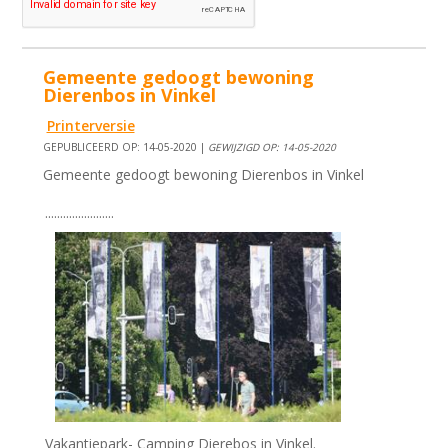
Gemeente gedoogt bewoning
Dierenbos in Vinkel
Printerversie
GEPUBLICEERD OP: 14-05-2020 |
GEWIJZIGD OP: 14-05-2020
Gemeente gedoogt bewoning Dierenbos in Vinkel
.......................
Vakantiepark- Camping Dierebos in Vinkel.