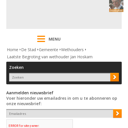
MENU
Home
De Stad
Gemeente
Wethouders
Laatste Begroting van wethouder Jan Hoskam
Zoeken
Aanmelden nieuwsbrief
Voer hieronder uw emailadres in om u te abonneren op
onze nieuwsbrief: