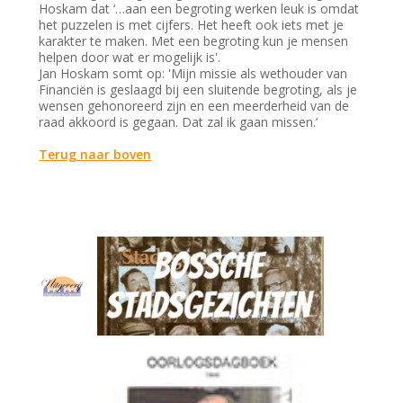
Hoskam dat ‘…aan een begroting werken leuk is omdat
het puzzelen is met cijfers. Het heeft ook iets met je
karakter te maken. Met een begroting kun je mensen
helpen door wat er mogelijk is'.
Jan Hoskam somt op: 'Mijn missie als wethouder van
Financiën is geslaagd bij een sluitende begroting, als je
wensen gehonoreerd zijn en een meerderheid van de
raad akkoord is gegaan. Dat zal ik gaan missen.’
Terug naar boven