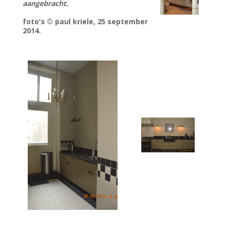
aangebracht.
foto's © paul kriele, 25 september
2014.