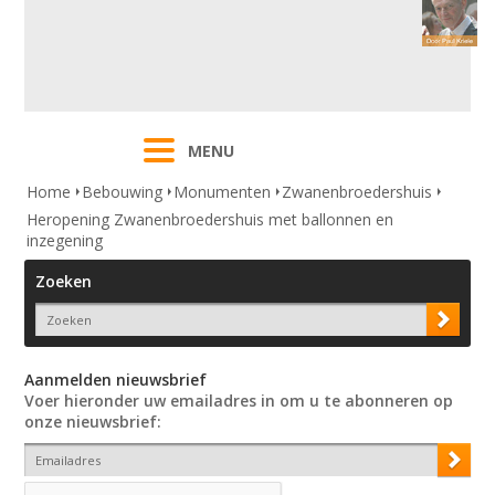
MENU
Home
Bebouwing
Monumenten
Zwanenbroedershuis
Heropening Zwanenbroedershuis met ballonnen en
inzegening
Zoeken
Aanmelden nieuwsbrief
Voer hieronder uw emailadres in om u te abonneren op
onze nieuwsbrief: