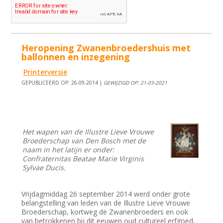
Heropening Zwanenbroedershuis met
ballonnen en inzegening
Printerversie
GEPUBLICEERD OP: 26-09-2014 |
GEWIJZIGD OP: 21-03-2021
Het wapen van de Illustre Lieve Vrouwe
Broederschap van Den Bosch met de
naam in het latijn er onder:
Confraternitas Beatae Marie Virginis
Sylvae Ducis.
Vrijdagmiddag 26 september 2014 werd onder grote
belangstelling van leden van de Illustre Lieve Vrouwe
Broederschap, kortweg de Zwanenbroeders en ook
van betrokkenen bij dit eeuwen oud cultureel erfgoed,