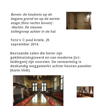
Boven: de keukens op de
begane grond en op de eerste
etage [foto rechts boven] .
-Rechts: De nieuwe
toiletgroep achter in de hal
.
foto's © paul kriele, 25
september 2014.
Bestaande zalen die beter zijn
geklimatologiseerd en van moderne [ict-
leidingen] zijn voorzien De verwarming is
deskundig weggewerkt achter houten panelen
[Karin Vink].