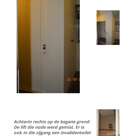
Achterin rechts op de begane grond:
De lift die node werd gemist. Er is
ook in die zijgang een invalidentoilet