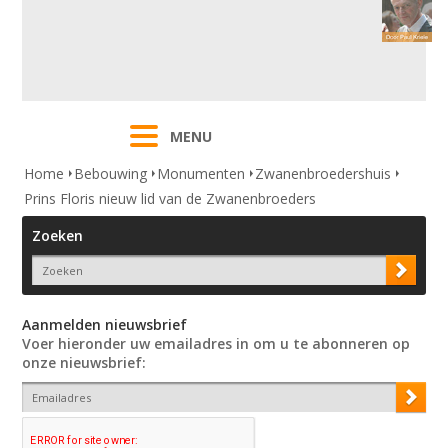
MENU
Home
Bebouwing
Monumenten
Zwanenbroedershuis
Prins Floris nieuw lid van de Zwanenbroeders
Zoeken
Aanmelden nieuwsbrief
Voer hieronder uw emailadres in om u te abonneren op
onze nieuwsbrief: