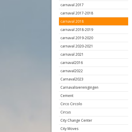
carnaval 2017
carnaval 2017-2018
carnaval 2018
carnaval 2018-2019
carnaval 2019-2020
carnaval 2020-2021
carnaval 2021
carnaval2016
carnaval2022
Carnaval2023
Carnavalsverenigingen
Cement
Circo Circolo
Circus
City Change Center
City Moves