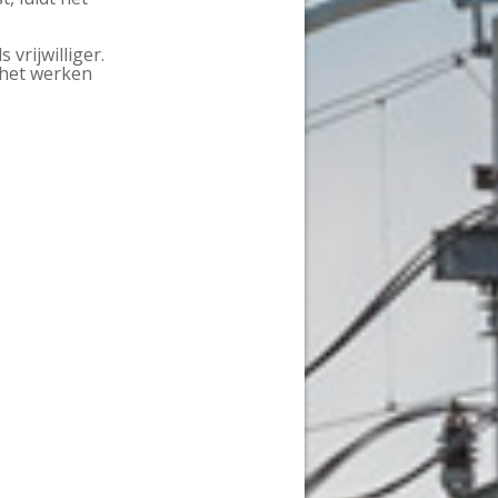
vrijwilliger.
 het werken