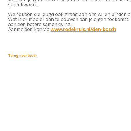
spreekwoord.
We zouden die jeugd ook graag aan ons willen binden als 
Wat is er mooier dan te bouwen aan je eigen toekomst:
aan een betere samenleving.
Aanmelden kan via
www.rodekruis.nl/den-bosch
Terug naar boven