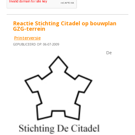
Reactie Stichting Citadel op bouwplan
GZG-terrein
Printerversie
GEPUBLICEERD OP: 06-07-2009
De