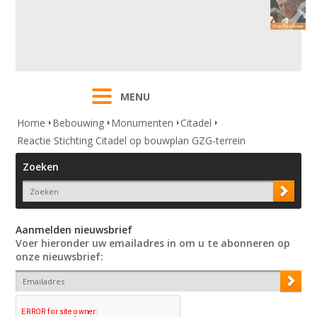
MENU
Home
Bebouwing
Monumenten
Citadel
Reactie Stichting Citadel op bouwplan GZG-terrein
Zoeken
Aanmelden nieuwsbrief
Voer hieronder uw emailadres in om u te abonneren op
onze nieuwsbrief: