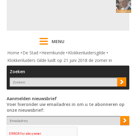
MENU
Home
De Stad
Heemkunde
Klokkenluidersgilde
Klokkenluiders Gilde luidt op 21 juni 2018 de zomer in
Zoeken
Aanmelden nieuwsbrief
Voer hieronder uw emailadres in om u te abonneren op
onze nieuwsbrief: