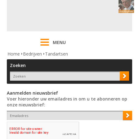
MENU
Home
Bedrijven
Tandartsen
Zoeken
Aanmelden nieuwsbrief
Voer hieronder uw emailadres in om u te abonneren op
onze nieuwsbrief: