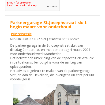
Parkeergarage St.Josephstraat sluit
begin maart voor onderhoud
Printerversie
GEPUBLICEERD OP: 16-02-2021 |
GEWIJZIGD OP: 16-02-2021
De parkeergarage in de St.Josephstraat sluit van
dinsdag 2 maart tot en met donderdag 4 maart 2021
voor onderhoudswerkzaamheden.
Het betreft een uitbreiding van de capaciteit elektra, die
in de toekomst benodigd is voor de aanl;eg van
oplaadpunten.
Het advies is gebruik te maken van de parkeergarage
Sint Jan aan de Hekellaan, die overigens 60 cent per uur
voordeliger is.