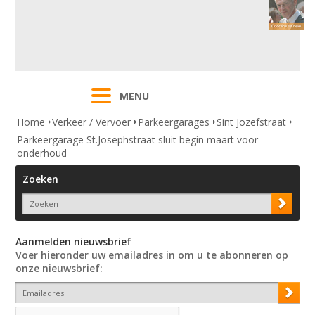
MENU
Home
Verkeer / Vervoer
Parkeergarages
Sint Jozefstraat
Parkeergarage St.Josephstraat sluit begin maart voor
onderhoud
Zoeken
Aanmelden nieuwsbrief
Voer hieronder uw emailadres in om u te abonneren op
onze nieuwsbrief: