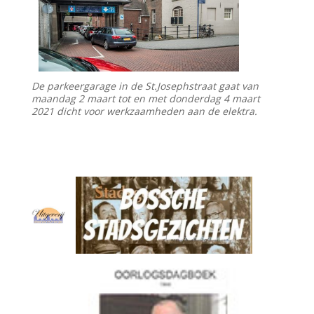
De parkeergarage in de St.Josephstraat gaat van
maandag 2 maart tot en met donderdag 4 maart
2021 dicht voor werkzaamheden aan de elektra.