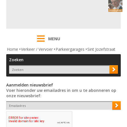
MENU
Home
Verkeer / Vervoer
Parkeergarages
Sint Jozefstraat
Zoeken
Aanmelden nieuwsbrief
Voer hieronder uw emailadres in om u te abonneren op
onze nieuwsbrief: