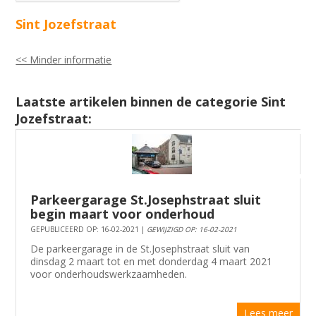
Sint Jozefstraat
<< Minder informatie
Laatste artikelen binnen de categorie Sint
Jozefstraat:
Parkeergarage St.Josephstraat sluit
begin maart voor onderhoud
GEPUBLICEERD OP: 16-02-2021 |
GEWIJZIGD OP: 16-02-2021
De parkeergarage in de St.Josephstraat sluit van
dinsdag 2 maart tot en met donderdag 4 maart 2021
voor onderhoudswerkzaamheden.
Lees meer