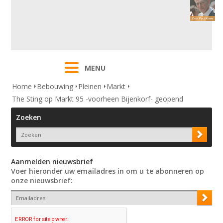
MENU
Home
Bebouwing
Pleinen
Markt
The Sting op Markt 95 -voorheen Bijenkorf- geopend
Zoeken
Aanmelden nieuwsbrief
Voer hieronder uw emailadres in om u te abonneren op
onze nieuwsbrief: