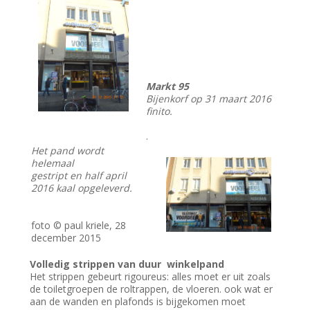
Markt 95
Bijenkorf op 31 maart 2016
finito.
.
Het pand wordt
helemaal
gestript en half april
2016 kaal opgeleverd.
foto © paul kriele, 28
december 2015
Volledig strippen van duur winkelpand
Het strippen gebeurt rigoureus: alles moet er uit zoals
de toiletgroepen de roltrappen, de vloeren. ook wat er
aan de wanden en plafonds is bijgekomen moet