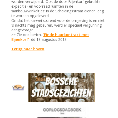
worden verwijderd.. Ook de door Bijenkorf gebruikte
expeditie- en voorraad ruimten in de
‘aanbouwwinkeltjes’ in de Scheidingsstraat dienen leeg
te worden opgeleverd.
Omdat het karwei storend voor de omgeving is en niet
's nachts mag gebeuren, werd er speciaal vergunning
aangevraagd.
>> Zie ook bericht
'Einde huurkontrakt met
Bijenkorf'
dd 18 augustus 2013.
Terug naar boven