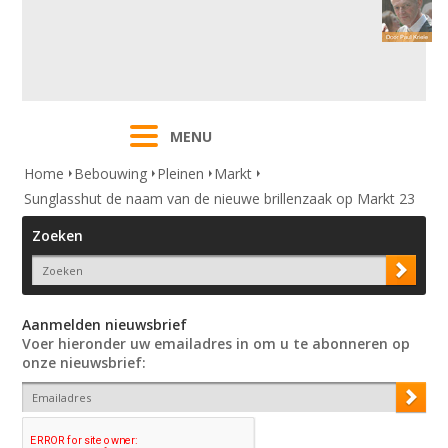
MENU
Home
Bebouwing
Pleinen
Markt
Sunglasshut de naam van de nieuwe brillenzaak op Markt 23
Zoeken
Aanmelden nieuwsbrief
Voer hieronder uw emailadres in om u te abonneren op
onze nieuwsbrief: