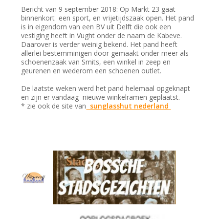
Bericht van 9 september 2018: Op Markt 23 gaat
binnenkort een sport, en vrijetijdszaak open. Het pand
is in eigendom van een BV uit Delft die ook een
vestiging heeft in Vught onder de naam de Kabeve.
Daarover is verder weinig bekend. Het pand heeft
allerlei bestemminigen door gemaakt onder meer als
schoenenzaak van Smits, een winkel in zeep en
geurenen en wederom een schoenen outlet.
De laatste weken werd het pand helemaal opgeknapt
en zijn er vandaag nieuwe winkelramen geplaatst.
* zie ook de site van
sunglasshut nederland