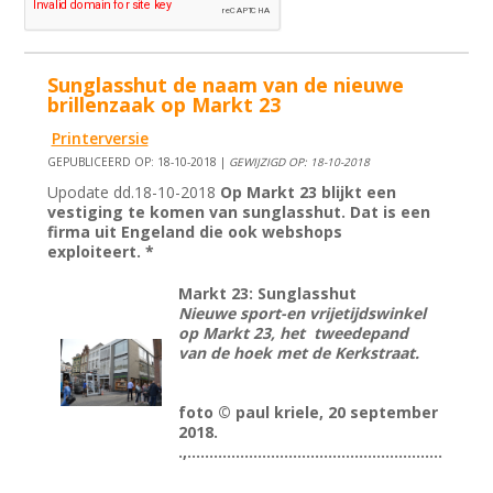
Sunglasshut de naam van de nieuwe
brillenzaak op Markt 23
Printerversie
GEPUBLICEERD OP: 18-10-2018 |
GEWIJZIGD OP: 18-10-2018
Upodate dd.18-10-2018
Op Markt 23 blijkt een
vestiging te komen van sunglasshut. Dat is een
firma uit Engeland die ook webshops
exploiteert. *
Markt 23: Sunglasshut
Nieuwe sport-en vrijetijdswinkel
op Markt 23, het tweedepand
van de hoek met de Kerkstraat.
foto © paul kriele, 20 september
2018.
.,..........................................................