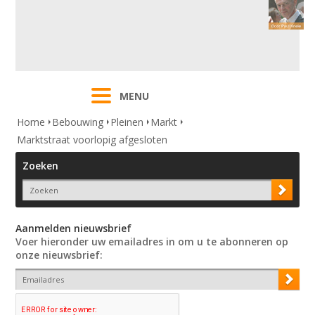
MENU
Home
Bebouwing
Pleinen
Markt
Marktstraat voorlopig afgesloten
Zoeken
Aanmelden nieuwsbrief
Voer hieronder uw emailadres in om u te abonneren op
onze nieuwsbrief: