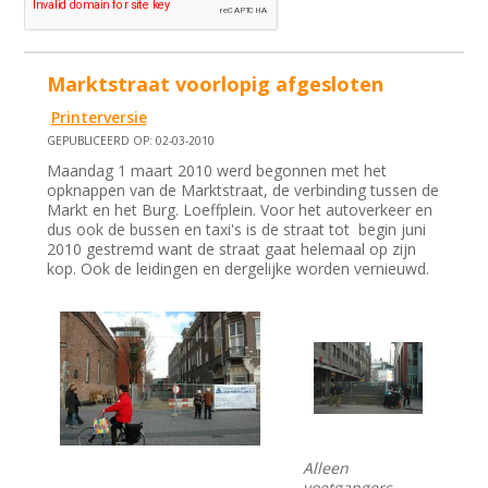
Marktstraat voorlopig afgesloten
Printerversie
GEPUBLICEERD OP: 02-03-2010
Maandag 1 maart 2010 werd begonnen met het
opknappen van de Marktstraat, de verbinding tussen de
Markt en het Burg. Loeffplein. Voor het autoverkeer en
dus ook de bussen en taxi's is de straat tot begin juni
2010 gestremd want de straat gaat helemaal op zijn
kop. Ook de leidingen en dergelijke worden vernieuwd.
Alleen
voetgangers